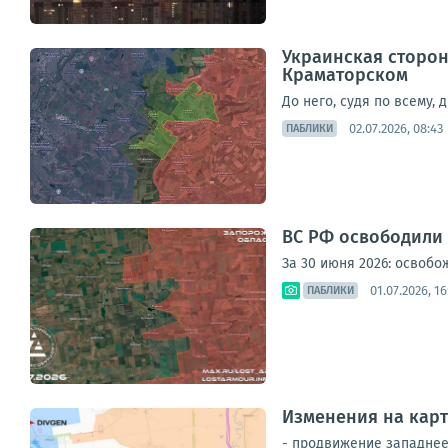
Украинская сторон
Краматорском
До него, судя по всему,
02.07.2026, 08:43
ПАБЛИКИ
ВС РФ освободили 
За 30 июня 2026: освобо
01.07.2026, 16
ПАБЛИКИ
Изменения на карт
- продвижение западнее