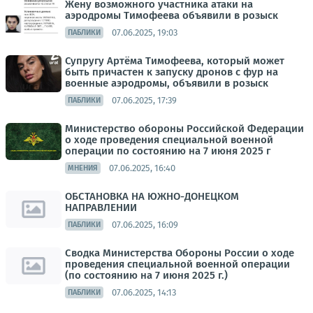
Жену возможного участника атаки на
аэродромы Тимофеева объявили в розыск
07.06.2025, 19:03
ПАБЛИКИ
Супругу Артёма Тимофеева, который может
быть причастен к запуску дронов с фур на
военные аэродромы, объявили в розыск
07.06.2025, 17:39
ПАБЛИКИ
Министерство обороны Российской Федерации
о ходе проведения специальной военной
операции по состоянию на 7 июня 2025 г
07.06.2025, 16:40
МНЕНИЯ
ОБСТАНОВКА НА ЮЖНО-ДОНЕЦКОМ
НАПРАВЛЕНИИ
07.06.2025, 16:09
ПАБЛИКИ
Сводка Министерства Обороны России о ходе
проведения специальной военной операции
(по состоянию на 7 июня 2025 г.)
07.06.2025, 14:13
ПАБЛИКИ