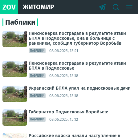
ZOV
ЖИТОМИР
Паблики
Пенсионерка пострадала в результате атаки
БПЛА в Подмосковье, она в больнице с
ранением, сообщил губернатор Воробьёв
08.06.2025, 15:21
ПАБЛИКИ
Пенсионерка пострадала в результате атаки
БПЛА в Подмосковье
08.06.2025, 15:18
ПАБЛИКИ
Украинский БПЛА упал на подмосковные дачи
08.06.2025, 15:18
ПАБЛИКИ
Губернатор Подмосковья Воробьев:
08.06.2025, 15:12
ПАБЛИКИ
Российские войска начали наступление в