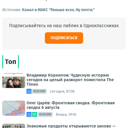
Источник:
Канал в МАКС "Раньше всех. Ну почти."
Подписывайтесь на наш паблик в Одноклассниках
ПОДПИСАТЬСЯ
Топ
Владимир Корнилов: Чудесную историю
сегодня на целый разворот поместила The
Times
Сегодня, 07:06
МНЕНИЯ
Олег Царёв: Фронтовая сводка. Фронтовая
сводка 6 августа
Вчера, 19:16
МНЕНИЯ
Знакомые продукты открываются заново —