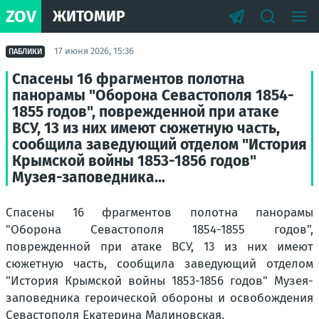
ZOV
ЖИТОМИР
17 июня 2026, 15:36
ПАБЛИКИ
Спасены 16 фрагментов полотна
панорамы "Оборона Севастополя 1854-
1855 годов", поврежденной при атаке
ВСУ, 13 из них имеют сюжетную часть,
сообщила заведующий отделом "История
Крымской войны 1853-1856 годов"
Музея-заповедника...
Спасены 16 фрагментов полотна панорамы
"Оборона Севастополя 1854-1855 годов",
поврежденной при атаке ВСУ, 13 из них имеют
сюжетную часть, сообщила заведующий отделом
"История Крымской войны 1853-1856 годов" Музея-
заповедника героической обороны и освобождения
Севастополя Екатерина Малиновская.