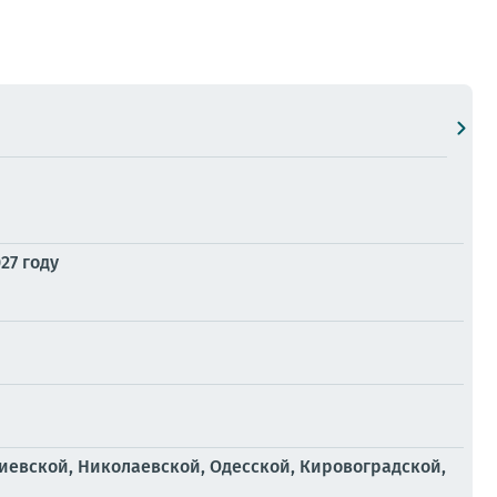
27 году
иевской, Николаевской, Одесской, Кировоградской,