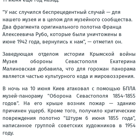
"У нас случился беспрецедентный случай — для
нашего музея и в целом для музейного сообщества.
Два фрагмента оригинального полотна Франца
Алексеевича Рубо, которые были уничтожены в
июне 1942 года, вернулись к нам", — отметил он.
Заведующая отделом истории Крымской войны
Музея обороны Севастополя Екатерина
Малиновская добавила, что для горожан панорама
является частью культурного кода и мировоззрения.
В ночь на 10 июня Киев атаковал с помощью БПЛА
музей-панораму "Оборона Севастополя 1854-1855
годов". На его крыше возник пожар — зданию
причинен ущерб. Кроме того, получило критические
повреждения полотно "Штурм 6 июня 1855 года",
написанное группой советских художников в 1954
году.