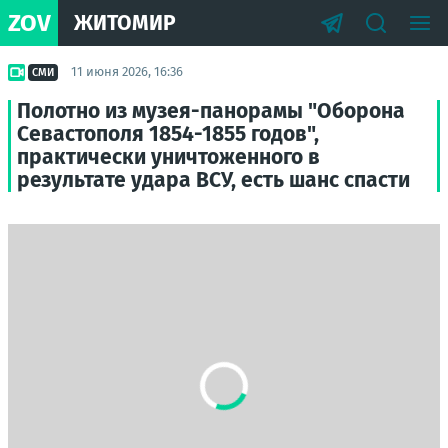
ZOV
ЖИТОМИР
11 июня 2026, 16:36
СМИ
Полотно из музея-панорамы "Оборона
Севастополя 1854-1855 годов",
практически уничтоженного в
результате удара ВСУ, есть шанс спасти