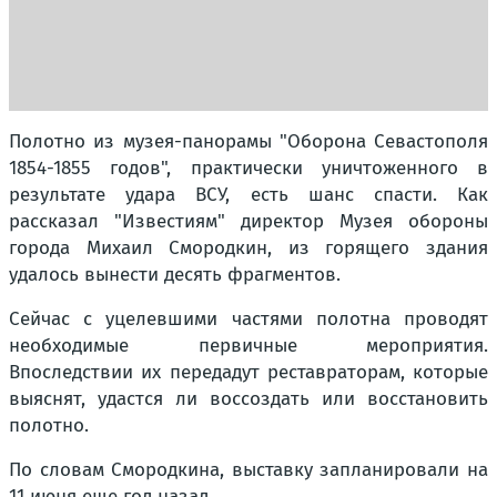
Полотно из музея-панорамы "Оборона Севастополя
1854-1855 годов", практически уничтоженного в
результате удара ВСУ, есть шанс спасти. Как
рассказал "Известиям" директор Музея обороны
города Михаил Смородкин, из горящего здания
удалось вынести десять фрагментов.
Сейчас с уцелевшими частями полотна проводят
необходимые первичные мероприятия.
Впоследствии их передадут реставраторам, которые
выяснят, удастся ли воссоздать или восстановить
полотно.
По словам Смородкина, выставку запланировали на
11 июня еще год назад.