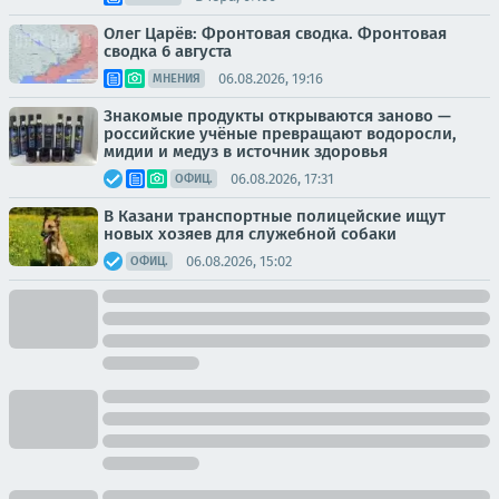
Олег Царёв: Фронтовая сводка. Фронтовая
сводка 6 августа
06.08.2026, 19:16
МНЕНИЯ
Знакомые продукты открываются заново —
российские учёные превращают водоросли,
мидии и медуз в источник здоровья
06.08.2026, 17:31
ОФИЦ.
В Казани транспортные полицейские ищут
новых хозяев для служебной собаки
06.08.2026, 15:02
ОФИЦ.