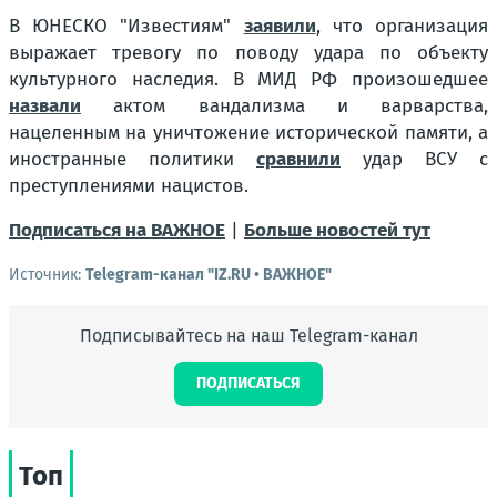
В ЮНЕСКО "Известиям"
заявили
, что организация
выражает тревогу по поводу удара по объекту
культурного наследия. В МИД РФ произошедшее
назвали
актом вандализма и варварства,
нацеленным на уничтожение исторической памяти, а
иностранные политики
сравнили
удар ВСУ с
преступлениями нацистов.
Подписаться на ВАЖНОЕ
|
Больше новостей тут
Источник:
Telegram-канал "IZ.RU • ВАЖНОЕ"
Подписывайтесь на наш Telegram-канал
ПОДПИСАТЬСЯ
Топ