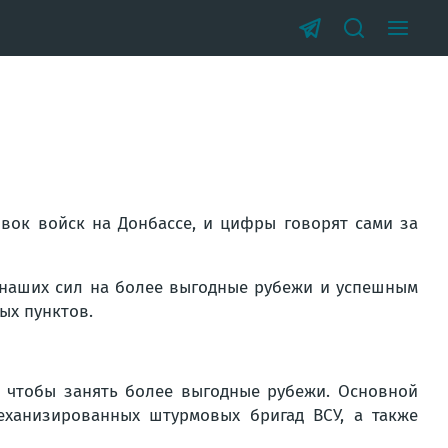
ок войск на Донбассе, и цифры говорят сами за
 наших сил на более выгодные рубежи и успешным
ых пунктов.
, чтобы занять более выгодные рубежи. Основной
еханизированных штурмовых бригад ВСУ, а также