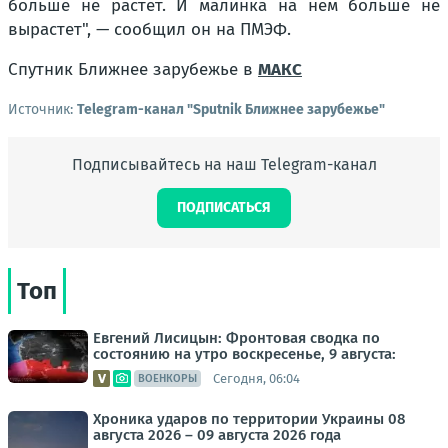
больше не растет. И малинка на нем больше не
вырастет",
— сообщил он на ПМЭФ.
Спутник Ближнее зарубежье в
MAКС
Источник:
Telegram-канал "Sputnik Ближнее зарубежье"
Подписывайтесь на наш Telegram-канал
ПОДПИСАТЬСЯ
Топ
Евгений Лисицын: Фронтовая сводка по
состоянию на утро воскресенье, 9 августа:
Сегодня, 06:04
ВОЕНКОРЫ
Хроника ударов по территории Украины 08
августа 2026 – 09 августа 2026 года