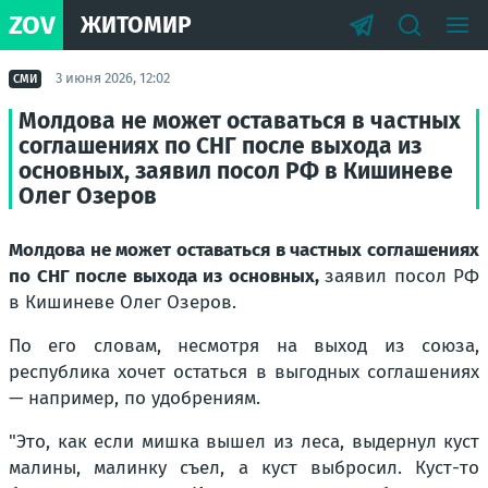
ZOV
ЖИТОМИР
3 июня 2026, 12:02
СМИ
Молдова не может оставаться в частных
соглашениях по СНГ после выхода из
основных, заявил посол РФ в Кишиневе
Олег Озеров
Молдова не может оставаться в частных соглашениях
по СНГ после выхода из основных,
заявил посол РФ
в Кишиневе Олег Озеров.
По его словам, несмотря на выход из союза,
республика хочет остаться в выгодных соглашениях
— например, по удобрениям.
"Это, как если мишка вышел из леса, выдернул куст
малины, малинку съел, а куст выбросил. Куст-то