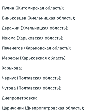
Пулин (Житомирская область);
Виньковцев (Хмельницкая область);
Деражни (Хмельницкая область);
Изюма (Харьковская область);
Печенегов (Харьковская область);
Мерефы (Харьковская область);
Харькова;
Чернух (Полтавская область);
Чутова (Полтавская область);
Днепропетровска;
Царичанки (Днепропетровская область);