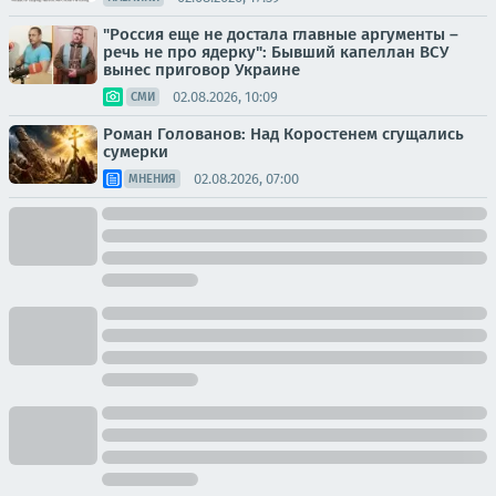
"Россия еще не достала главные аргументы –
речь не про ядерку": Бывший капеллан ВСУ
вынес приговор Украине
02.08.2026, 10:09
СМИ
Роман Голованов: Над Коростенем сгущались
сумерки
02.08.2026, 07:00
МНЕНИЯ