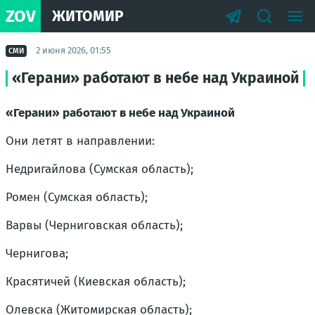
ZOV
ЖИТОМИР
2 июня 2026, 01:55
СМИ
«Герани» работают в небе над Украиной
«Герани» работают в небе над Украиной
Они летят в направлении:
Недригайлова (Сумская область);
Ромен (Сумская область);
Варвы (Черниговская область);
Чернигова;
Красятичей (Киевская область);
Олевска (Житомирская область);