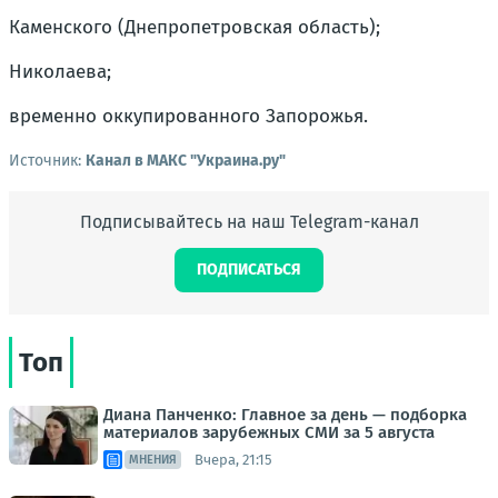
Каменского (Днепропетровская область);
Николаева;
временно оккупированного Запорожья.
Источник:
Канал в МАКС "Украина.ру"
Подписывайтесь на наш Telegram-канал
ПОДПИСАТЬСЯ
Топ
Диана Панченко: Главное за день — подборка
материалов зарубежных СМИ за 5 августа
Вчера, 21:15
МНЕНИЯ