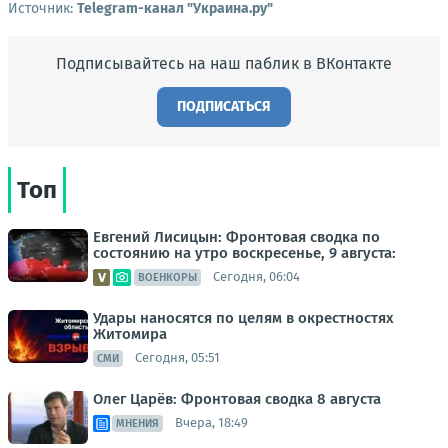
Источник:
Telegram-канал "Украина.ру"
Подписывайтесь на наш паблик в ВКонтакте
ПОДПИСАТЬСЯ
Топ
Евгений Лисицын: Фронтовая сводка по
состоянию на утро воскресенье, 9 августа:
Сегодня, 06:04
ВОЕНКОРЫ
Удары наносятся по целям в окрестностях
Житомира
Сегодня, 05:51
СМИ
Олег Царёв: Фронтовая сводка 8 августа
Вчера, 18:49
МНЕНИЯ