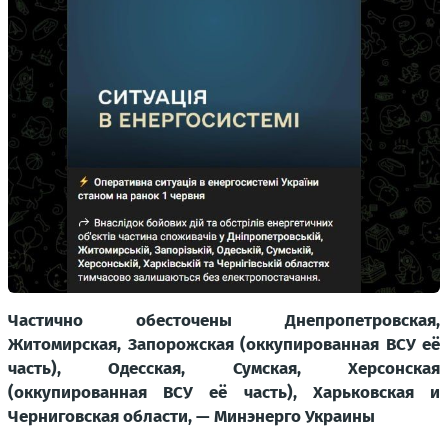
Частично обесточены Днепропетровская,
Житомирская, Запорожская (оккупированная ВСУ её
часть), Одесская, Сумская, Херсонская
(оккупированная ВСУ её часть), Харьковская и
Черниговская области, — Минэнерго Украины