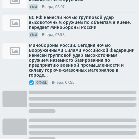
Вчера, 08:07
СМИ
ВС РФ нанесли ночью групповой удар
высокоточным оружием по объектам в Киеве,
передает Минобороны России
Вчера, 07:58
СМИ
Минобороны России: Сегодня ночью
Вооруженными Силами Российской Федерации
нанесен групповой удар высокоточным
оружием наземного базирования по
предприятию военной промышленности и
складу горюче-смазочных материалов в
городе...
Вчера, 07:55
ОФИЦ.