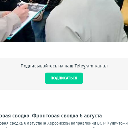
Подписывайтесь на наш Telegram-канал
ПОДПИСАТЬСЯ
овая сводка. Фронтовая сводка 6 августа
вая сводка 6 августаНа Херсонском направлении ВС РФ уничтожи