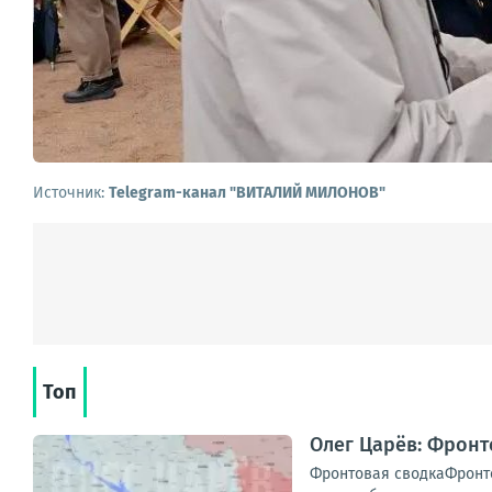
Источник:
Telegram-канал "ВИТАЛИЙ МИЛОНОВ"
Топ
Олег Царёв: Фронт
Фронтовая сводкаФронто