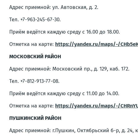
Адрес приемной: ул. Автовская, д. 2.
Тел. +7-963-245-67-30.
Приём ведётся каждую среду с 16.00 до 18.00.
Отметка на карте:
https://yandex.ru/maps/-/CHb5e
МОСКОВСКИЙ РАЙОН
Адрес приемной: Московский пр., д. 129, каб. 172.
Тел. +7-812-913-77-08.
Приём ведётся каждую среду с 11.00 до 14.00.
Отметка на карте:
https://yandex.ru/maps/-/CHRnY
ПУШКИНСКИЙ РАЙОН
Адрес приемной: г.Пушкин, Октябрьский б-р, д. 24, ка