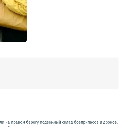
ли на правом берегу подземный склад боеприпасов и дронов,