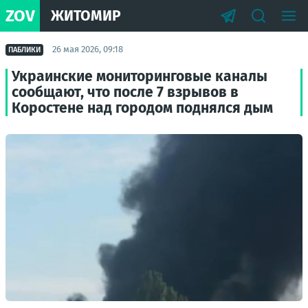
ZOV
ЖИТОМИР
26 мая 2026, 09:18
ПАБЛИКИ
Украинские мониторинговые каналы
сообщают, что после 7 взрывов в
Коростене над городом поднялся дым