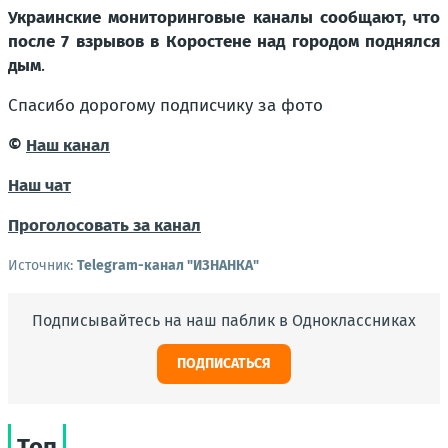
Украинские мониторинговые каналы сообщают, что
после 7 взрывов в Коростене над городом поднялся
дым
.
Спасибо дорогому подписчику за фото
©
Наш канал
Наш чат
Проголосовать за канал
Источник:
Telegram-канал "ИЗНАНКА"
Подписывайтесь на наш паблик в Одноклассниках
ПОДПИСАТЬСЯ
Топ