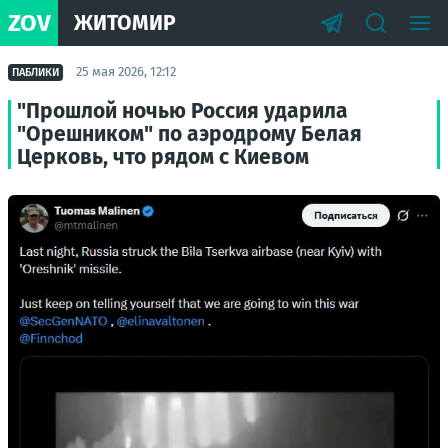
ZOV
ЖИТОМИР
25 мая 2026, 12:12
ПАБЛИКИ
"Прошлой ночью Россия ударила
"Орешником" по аэродрому Белая
Церковь, что рядом с Киевом