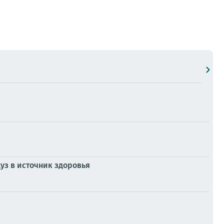
з в источник здоровья