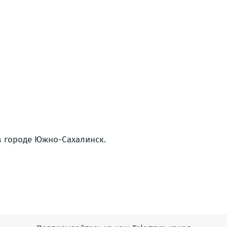
в городе Южно-Сахалинск.