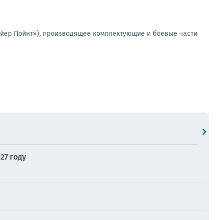
йер Пойнт»), производящее комплектующие и боевые части
27 году