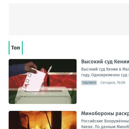
Топ
Высокий суд Кении
Высокий суд Кении в Мал
году. Одновременно суд 
Сегодня, 16:06
ПАБЛИКИ
Минобороны раскр
Российские Вооружённые
Киеве. По данным Миноб