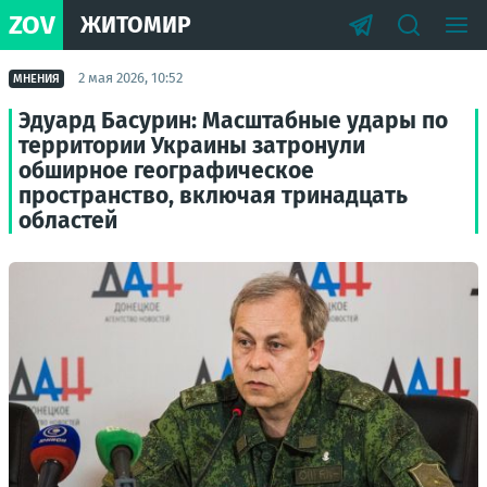
ZOV
ЖИТОМИР
2 мая 2026, 10:52
МНЕНИЯ
Эдуард Басурин: Масштабные удары по
территории Украины затронули
обширное географическое
пространство, включая тринадцать
областей