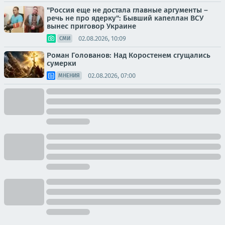
"Россия еще не достала главные аргументы –
речь не про ядерку": Бывший капеллан ВСУ
вынес приговор Украине
02.08.2026, 10:09
СМИ
Роман Голованов: Над Коростенем сгущались
сумерки
02.08.2026, 07:00
МНЕНИЯ