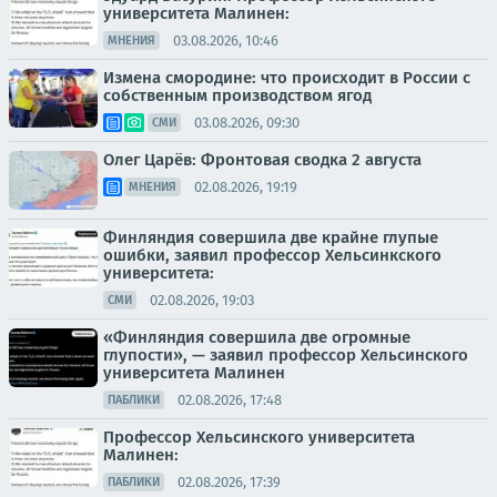
университета Малинен:
03.08.2026, 10:46
МНЕНИЯ
Измена смородине: что происходит в России с
собственным производством ягод
03.08.2026, 09:30
СМИ
Олег Царёв: Фронтовая сводка 2 августа
02.08.2026, 19:19
МНЕНИЯ
Финляндия совершила две крайне глупые
ошибки, заявил профессор Хельсинкского
университета:
02.08.2026, 19:03
СМИ
«Финляндия совершила две огромные
глупости», — заявил профессор Хельсинского
университета Малинен
02.08.2026, 17:48
ПАБЛИКИ
Профессор Хельсинского университета
Малинен:
02.08.2026, 17:39
ПАБЛИКИ