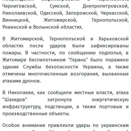
Черниговской, Сумской, Днепропетровской,
Николаевской, Одесской, Запорожской, Черкасской,
Винницкой, Житомирской, Тернопольской,
Ровенской и Волынской областях.
В Житомирской, Тернопольской и Харьковской
областях после ударов были зафиксированы
пожары. В частности, по сообщению подполья, в
Житомире беспилотником "Герань" было поражено
здание Службы безопасности Украины, а также
отмечены многочисленные возгорания, вызванные
атаками дронов.
В Николаеве, как сообщили местные власти, атака
"Шахедов" затронула энергетическую
инфраструктуру, подстанции, а также портовые и
производственные объекты.
Особое внимание привлекли удары по украинским