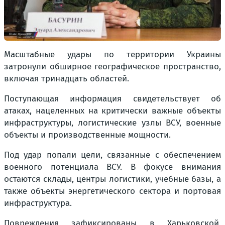
Масштабные удары по территории Украины
затронули обширное географическое пространство,
включая тринадцать областей.
Поступающая информация свидетельствует об
атаках, нацеленных на критически важные объекты
инфраструктуры, логистические узлы ВСУ, военные
объекты и производственные мощности.
Под удар попали цели, связанные с обеспечением
военного потенциала ВСУ. В фокусе внимания
остаются склады, центры логистики, учебные базы, а
также объекты энергетического сектора и портовая
инфраструктура.
Повреждения зафиксированы в Харьковской,