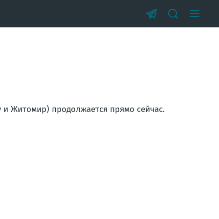
у и Житомир) продолжается прямо сейчас.