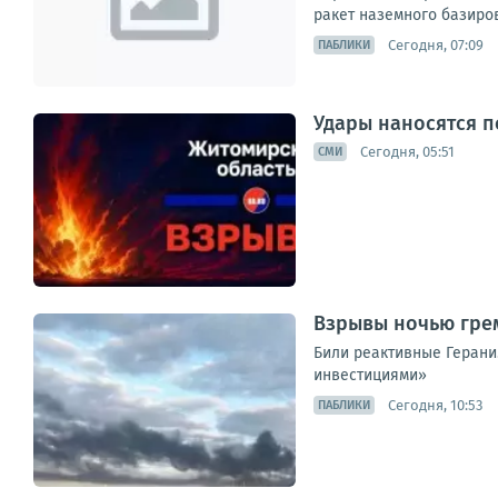
ракет наземного базиров
Сегодня, 07:09
ПАБЛИКИ
Удары наносятся п
Сегодня, 05:51
СМИ
Взрывы ночью гре
Били реактивные Герани
инвестициями»
Сегодня, 10:53
ПАБЛИКИ