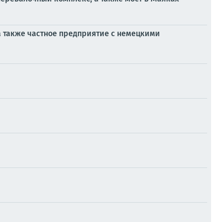
 также частное предприятие с немецкими