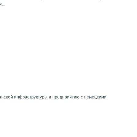
...
данской инфраструктуры и предприятию с немецкими