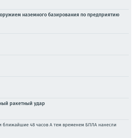
 оружием наземного базирования по предприятию
нный ракетный удар
ми ближайшие 48 часов А тем временем БПЛА нанесли