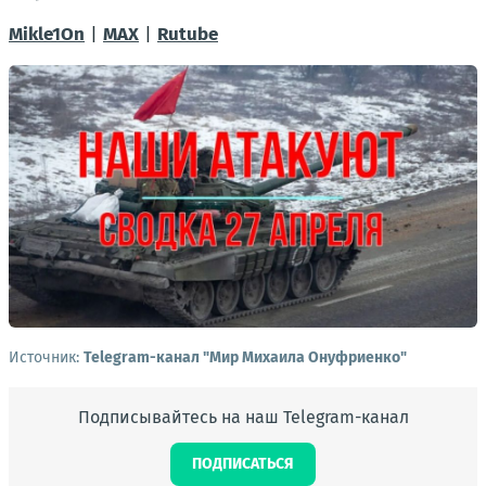
Mikle1On
|
МАХ
|
Rutube
Источник:
Telegram-канал "Мир Михаила Онуфриенко"
Подписывайтесь на наш Telegram-канал
ПОДПИСАТЬСЯ