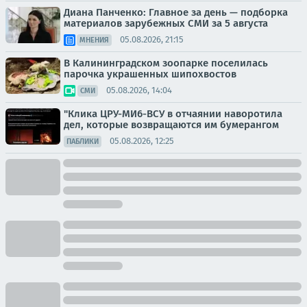
Диана Панченко: Главное за день — подборка
материалов зарубежных СМИ за 5 августа
05.08.2026, 21:15
МНЕНИЯ
В Калининградском зоопарке поселилась
парочка украшенных шипохвостов
05.08.2026, 14:04
СМИ
"Клика ЦРУ-МИ6-ВСУ в отчаянии наворотила
дел, которые возвращаются им бумерангом
05.08.2026, 12:25
ПАБЛИКИ