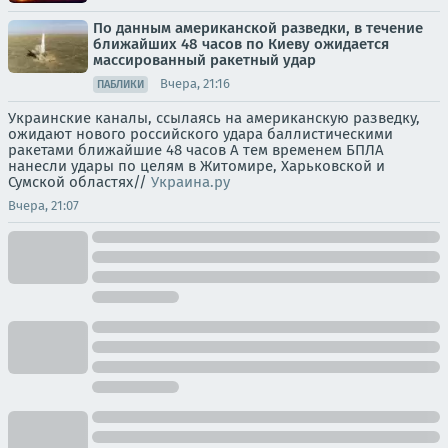
По данным американской разведки, в течение
ближайших 48 часов по Киеву ожидается
массированный ракетный удар
Вчера, 21:16
ПАБЛИКИ
Украинские каналы, ссылаясь на американскую разведку,
ожидают нового российского удара баллистическими
ракетами ближайшие 48 часов А тем временем БПЛА
нанесли удары по целям в Житомире, Харьковской и
Сумской областях//
Украина.ру
Вчера, 21:07