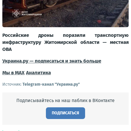
Российские дроны поразили транспортную
инфраструктуру Житомирской области — местная
ОВА
Украина.ру — подписаться и знать больше
Мы в MAX
Аналитика
Источник:
Telegram-канал "Украина.ру"
Подписывайтесь на наш паблик в ВКонтакте
ПОДПИСАТЬСЯ