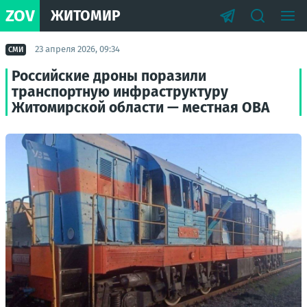
ZOV
ЖИТОМИР
23 апреля 2026, 09:34
СМИ
Российские дроны поразили
транспортную инфраструктуру
Житомирской области — местная ОВА