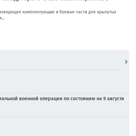
оизводящее комплектующие и боевые части для крылатых
...
альной военной операции по состоянию на 9 августа