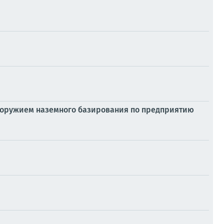
 оружием наземного базирования по предприятию