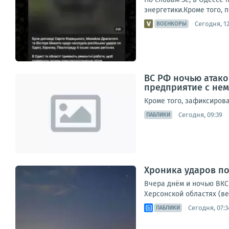
энергетики.Кроме того, 
Сегодня, 12
ВОЕНКОРЫ
ВС РФ ночью атако
предприятие с не
Кроме того, зафиксиров
Сегодня, 09:39
ПАБЛИКИ
Хроника ударов по 
Вчера днём и ночью ВКС 
Херсонской областях (ве
Сегодня, 07:3
ПАБЛИКИ