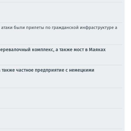
я атаки были прилеты по гражданской инфраструктуре а
перевалочный комплекс, а также мост в Маяках
 также частное предприятие с немецкими