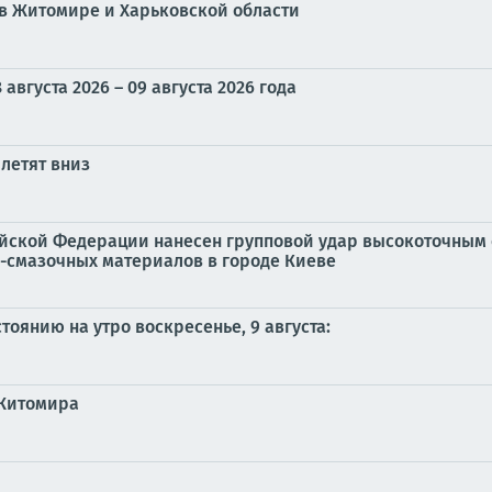
в Житомире и Харьковской области
вгуста 2026 – 09 августа 2026 года
летят вниз
йской Федерации нанесен групповой удар высокоточным
-смазочных материалов в городе Киеве
тоянию на утро воскресенье, 9 августа:
 Житомира