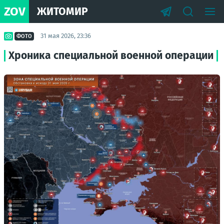
ZOV
ЖИТОМИР
31 мая 2026, 23:36
ФОТО
Хроника специальной военной операции