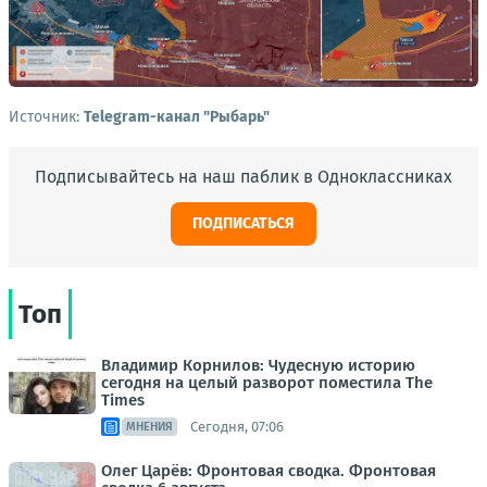
Источник:
Telegram-канал "Рыбарь"
Подписывайтесь на наш паблик в Одноклассниках
ПОДПИСАТЬСЯ
Топ
Владимир Корнилов: Чудесную историю
сегодня на целый разворот поместила The
Times
Сегодня, 07:06
МНЕНИЯ
Олег Царёв: Фронтовая сводка. Фронтовая