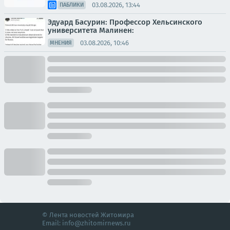
03.08.2026, 13:44
ПАБЛИКИ
Эдуард Басурин: Профессор Хельсинского
университета Малинен:
03.08.2026, 10:46
МНЕНИЯ
© Лента новостей Житомира
Email:
info@zhitomirnews.ru