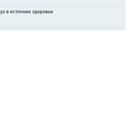
з в источник здоровья