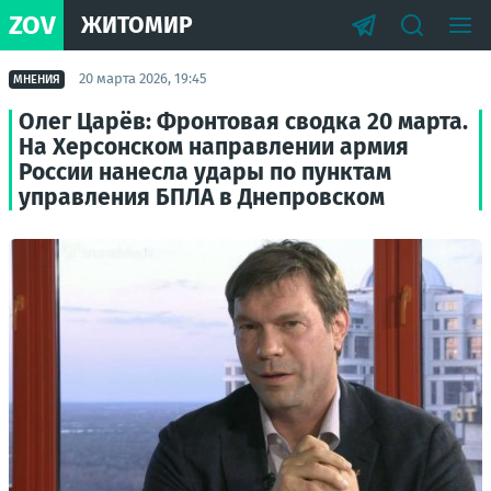
ZOV
ЖИТОМИР
20 марта 2026, 19:45
МНЕНИЯ
Олег Царёв: Фронтовая сводка 20 марта.
На Херсонском направлении армия
России нанесла удары по пунктам
управления БПЛА в Днепровском