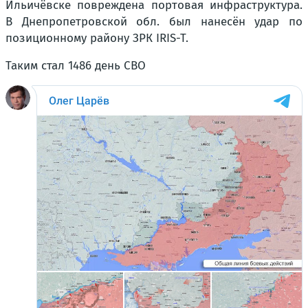
Ильичёвске повреждена портовая инфраструктура.
В Днепропетровской обл. был нанесён удар по
позиционному району ЗРК IRIS-T.
Таким стал 1486 день СВО