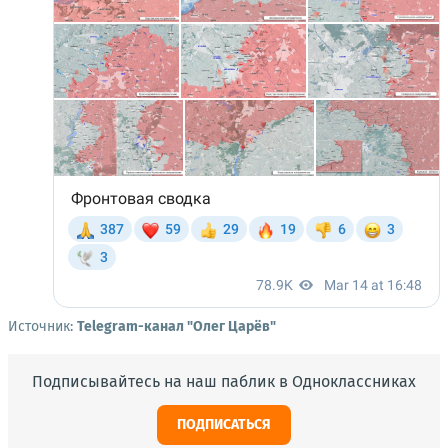
Источник:
Telegram-канал "Олег Царёв"
Подписывайтесь на наш паблик в Одноклассниках
ПОДПИСАТЬСЯ