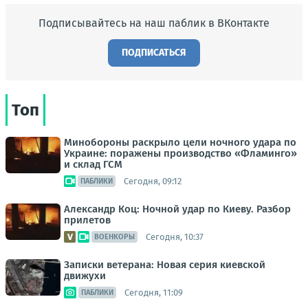
Подписывайтесь на наш паблик в ВКонтакте
ПОДПИСАТЬСЯ
Топ
Минобороны раскрыло цели ночного удара по
Украине: поражены производство «Фламинго»
и склад ГСМ
Сегодня, 09:12
ПАБЛИКИ
Александр Коц: Ночной удар по Киеву. Разбор
прилетов
Сегодня, 10:37
ВОЕНКОРЫ
Записки ветерана: Новая серия киевской
движухи
Сегодня, 11:09
ПАБЛИКИ