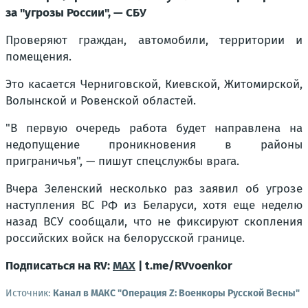
за "угрозы России", — СБУ
Проверяют граждан, автомобили, территории и
помещения.
Это касается Черниговской, Киевской, Житомирской,
Волынской и Ровенской областей.
"В первую очередь работа будет направлена на
недопущение проникновения в районы
приграничья", — пишут спецслужбы врага.
Вчера Зеленский несколько раз заявил об угрозе
наступления ВС РФ из Беларуси, хотя еще неделю
назад ВСУ сообщали, что не фиксируют скопления
российских войск на белорусской границе.
Подписаться на RV:
MAX
| t.me/RVvoenkor
Источник:
Канал в МАКС "Операция Z: Военкоры Русской Весны"