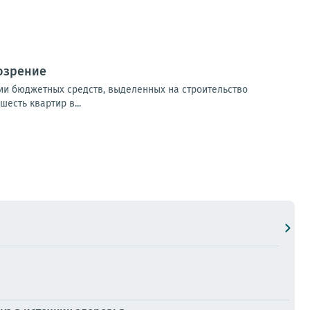
озрение
ии бюджетных средств, выделенных на строительство
есть квартир в...