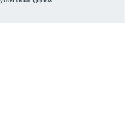
з в источник здоровья