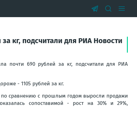
 за кг, подсчитали для РИА Новости
ла почти 690 рублей за кг, подсчитали для РИА
ороже - 1105 рублей за кг.
в, по сравнению с прошлым годом выросли продажи
оказалась сопоставимой - рост на 30% и 29%,