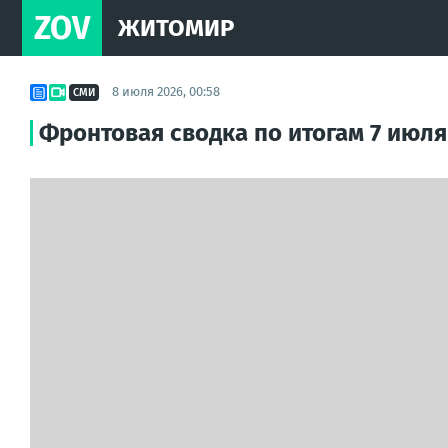
ZOV
ЖИТОМИР
8 июля 2026, 00:58
СМИ
Фронтовая сводка по итогам 7 июля