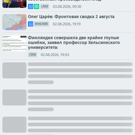
03.08.2026, 09:30
СМИ
Олег Царёв: Фронтовая сводка 2 августа
02.08.2026, 19:19
МНЕНИЯ
Финляндия совершила две крайне глупые
ошибки, заявил профессор Хельсинкского
университета:
02.08.2026, 19:03
СМИ