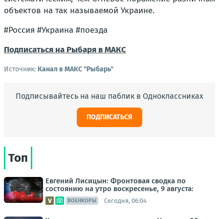
объектов на так называемой Украине.
#Россия #Украина #поезда
Подписаться на Рыбаря в МАКС
Источник:
Канал в МАКС "Рыбарь"
Подписывайтесь на наш паблик в Одноклассниках
ПОДПИСАТЬСЯ
Топ
Евгений Лисицын: Фронтовая сводка по
состоянию на утро воскресенье, 9 августа:
Сегодня, 06:04
ВОЕНКОРЫ