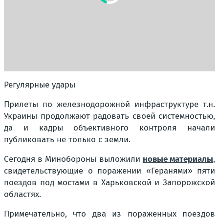
Регулярные удары
Прилеты по железнодорожной инфраструктуре т.н.
Украины продолжают радовать своей системностью,
да и кадры объективного контроля начали
публиковать не только с земли.
Сегодня в Минобороны выложили
новые материалы
,
свидетельствующие о поражении «Геранями» пяти
поездов под мостами в Харьковской и Запорожской
областях.
Примечательно, что два из пораженных поездов