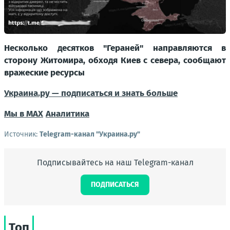
Несколько десятков "Гераней" направляются в
сторону Житомира, обходя Киев с севера, сообщают
вражеские ресурсы
Украина.ру — подписаться и знать больше
Мы в MAX
Аналитика
Источник:
Telegram-канал "Украина.ру"
Подписывайтесь на наш Telegram-канал
ПОДПИСАТЬСЯ
Топ