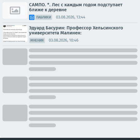
САМПО. *. Лес с каждым годом подступает
ближе к деревне
03.08.2026, 13:44
ПАБЛИКИ
Эдуард Басурин: Профессор Хельсинского
университета Малинен:
03.08.2026, 10:46
МНЕНИЯ