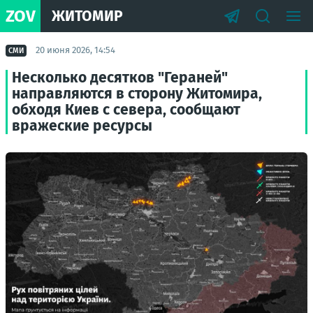
ZOV
ЖИТОМИР
20 июня 2026, 14:54
СМИ
Несколько десятков "Гераней"
направляются в сторону Житомира,
обходя Киев с севера, сообщают
вражеские ресурсы