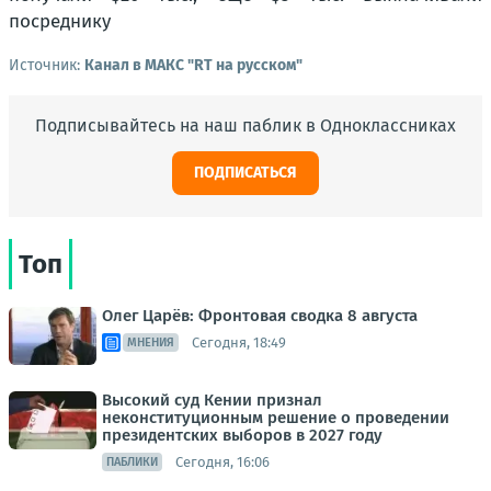
посреднику
Источник:
Канал в МАКС "RT на русском"
Подписывайтесь на наш паблик в Одноклассниках
ПОДПИСАТЬСЯ
Топ
Олег Царёв: Фронтовая сводка 8 августа
Сегодня, 18:49
МНЕНИЯ
Высокий суд Кении признал
неконституционным решение о проведении
президентских выборов в 2027 году
Сегодня, 16:06
ПАБЛИКИ