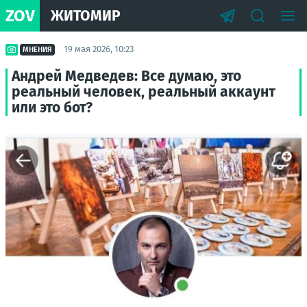
ZOV
ЖИТОМИР
19 мая 2026, 10:23
МНЕНИЯ
Андрей Медведев: Все думаю, это
реальный человек, реальный аккаунт
или это бот?