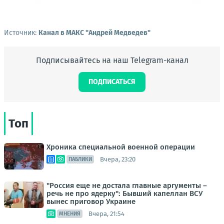
Источник:
Канал в МАКС "Андрей Медведев"
Подписывайтесь на наш Telegram-канал
ПОДПИСАТЬСЯ
Топ
Хроника специальной военной операции
Вчера, 23:20
ПАБЛИКИ
"Россия еще не достала главные аргументы –
речь не про ядерку": Бывший капеллан ВСУ
вынес приговор Украине
Вчера, 21:54
МНЕНИЯ