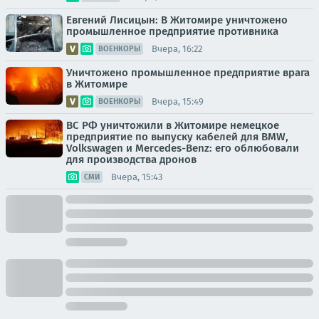
Евгений Лисицын: В Житомире уничтожено
промышленное предприятие противника
Вчера, 16:22
ВОЕНКОРЫ
Уничтожено промышленное предприятие врага
в Житомире
Вчера, 15:49
ВОЕНКОРЫ
ВС РФ уничтожили в Житомире немецкое
предприятие по выпуску кабелей для BMW,
Volkswagen и Mercedes-Benz: его облюбовали
для производства дронов
Вчера, 15:43
СМИ