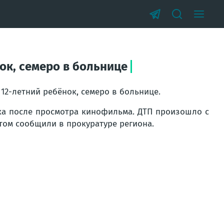
ок, семеро в больнице
12-летний ребёнок, семеро в больнице.
ка после просмотра кинофильма. ДТП произошло с
этом сообщили в прокуратуре региона.