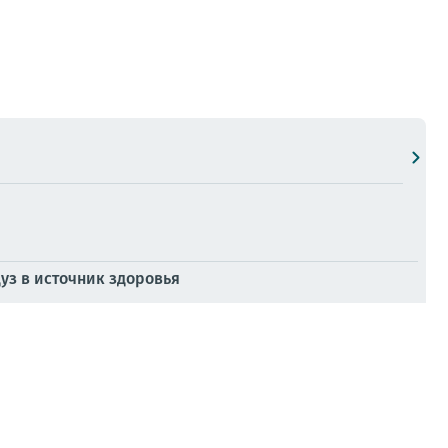
з в источник здоровья