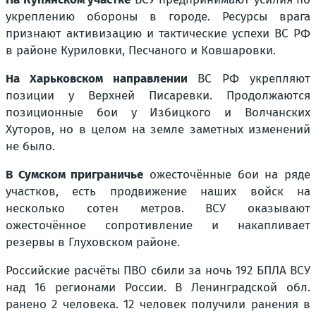
укреплению обороны в городе. Ресурсы врага
признают активизацию и тактические успехи ВС РФ
в районе Куриловки, Песчаного и Ковшаровки.
На Харьковском направлении
ВС РФ укрепляют
позиции у Верхней Писаревки. Продолжаются
позиционные бои у Избицкого и Волчанских
Хуторов, но в целом на земле заметных изменений
не было.
В Сумском приграничье
ожесточённые бои на ряде
участков, есть продвижение наших войск на
несколько сотен метров. ВСУ оказывают
ожесточённое сопротивление и накапливает
резервы в Глуховском районе.
Российские расчёты ПВО сбили за ночь 192 БПЛА ВСУ
над 16 регионами России. В Ленинградской обл.
ранено 2 человека. 12 человек получили ранения в