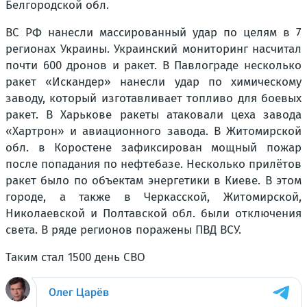
Белгородской обл.
ВС РФ нанесли массированный удар по целям в 7
регионах Украины. Украинский мониторинг насчитал
почти 600 дронов и ракет. В Павлограде несколько
ракет «Искандер» нанесли удар по химическому
заводу, который изготавливает топливо для боевых
ракет. В Харькове ракеты атаковали цеха завода
«Хартрон» и авиационного завода. В Житомирской
обл. в Коростене зафиксирован мощный пожар
после попадания по нефтебазе. Несколько прилётов
ракет было по объектам энергетики в Киеве. В этом
городе, а также в Черкасской, Житомирской,
Николаевской и Полтавской обл. были отключения
света. В ряде регионов поражены ПВД ВСУ.
Таким стал 1500 день СВО