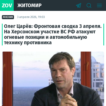
ZOV
ЖИТОМИР
3 апреля 2026, 19:03
МНЕНИЯ
Олег Царёв: Фронтовая сводка 3 апреля.
На Херсонском участке ВС РФ атакуют
огневые позиции и автомобильную
технику противника