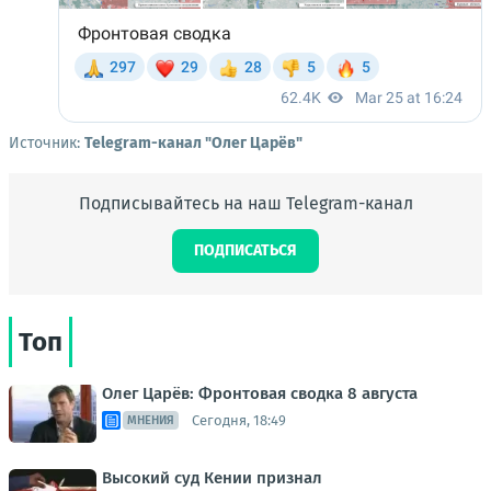
Источник:
Telegram-канал "Олег Царёв"
Подписывайтесь на наш Telegram-канал
ПОДПИСАТЬСЯ
Топ
Олег Царёв: Фронтовая сводка 8 августа
Сегодня, 18:49
МНЕНИЯ
Высокий суд Кении признал