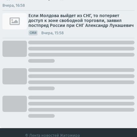
Вчера, 16:58
Если Молдова выйдет из СНГ, то потеряет
доступ к зоне свободной торговли, заявил
постпред России при СНГ Александр Лукашевич
Вчера, 15:58
СМИ
© Лента новостей Житомира