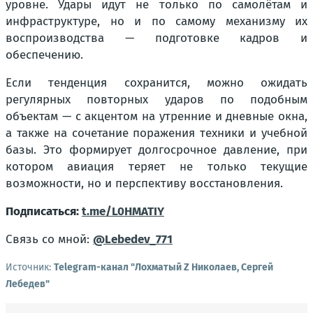
уровне. Удары идут не только по самолётам и
инфраструктуре, но и по самому механизму их
воспроизводства — подготовке кадров и
обеспечению.
Если тенденция сохранится, можно ожидать
регулярных повторных ударов по подобным
объектам — с акцентом на утренние и дневные окна,
а также на сочетание поражения техники и учебной
базы. Это формирует долгосрочное давление, при
котором авиация теряет не только текущие
возможности, но и перспективу восстановления.
Подписаться:
t.me/L0HMATIY
Связь со мной:
@Lebedev_771
Источник:
Telegram-канал "Лохматый Z Николаев, Сергей
Лебедев"