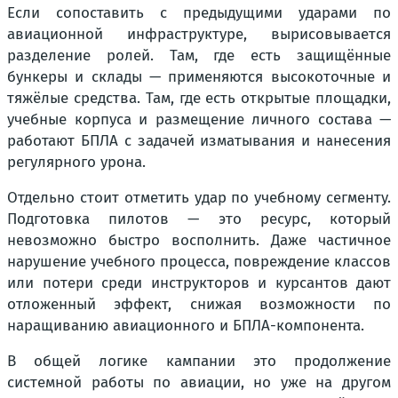
Если сопоставить с предыдущими ударами по
авиационной инфраструктуре, вырисовывается
разделение ролей. Там, где есть защищённые
бункеры и склады — применяются высокоточные и
тяжёлые средства. Там, где есть открытые площадки,
учебные корпуса и размещение личного состава —
работают БПЛА с задачей изматывания и нанесения
регулярного урона.
Отдельно стоит отметить удар по учебному сегменту.
Подготовка пилотов — это ресурс, который
невозможно быстро восполнить. Даже частичное
нарушение учебного процесса, повреждение классов
или потери среди инструкторов и курсантов дают
отложенный эффект, снижая возможности по
наращиванию авиационного и БПЛА-компонента.
В общей логике кампании это продолжение
системной работы по авиации, но уже на другом