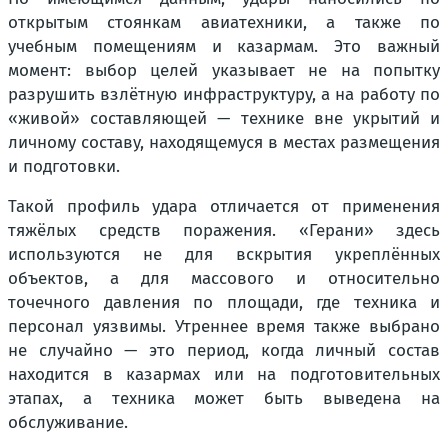
открытым стоянкам авиатехники, а также по
учебным помещениям и казармам. Это важный
момент: выбор целей указывает не на попытку
разрушить взлётную инфраструктуру, а на работу по
«живой» составляющей — технике вне укрытий и
личному составу, находящемуся в местах размещения
и подготовки.
Такой профиль удара отличается от применения
тяжёлых средств поражения. «Герани» здесь
используются не для вскрытия укреплённых
объектов, а для массового и относительно
точечного давления по площади, где техника и
персонал уязвимы. Утреннее время также выбрано
не случайно — это период, когда личный состав
находится в казармах или на подготовительных
этапах, а техника может быть выведена на
обслуживание.