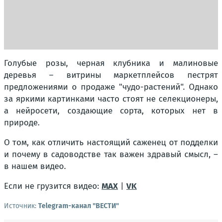
Голубые розы, черная клубника и малиновые
деревья – витрины маркетплейсов пестрят
предложениями о продаже "чудо-растений". Однако
за яркими картинками часто стоят не селекционеры,
а нейросети, создающие сорта, которых нет в
природе.
О том, как отличить настоящий саженец от подделки
и почему в садоводстве так важен здравый смысл, –
в нашем видео.
Если не грузится видео:
MAX
|
VK
Источник:
Telegram-канал "ВЕСТИ"