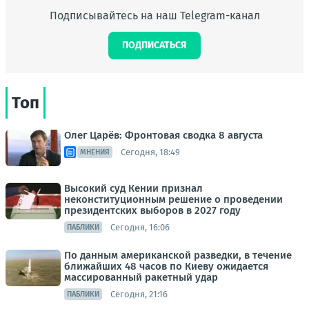
Подписывайтесь на наш Telegram-канал
ПОДПИСАТЬСЯ
Топ
Олег Царёв: Фронтовая сводка 8 августа
Сегодня, 18:49
МНЕНИЯ
Высокий суд Кении признал
неконституционным решение о проведении
президентских выборов в 2027 году
Сегодня, 16:06
ПАБЛИКИ
По данным американской разведки, в течение
ближайших 48 часов по Киеву ожидается
массированный ракетный удар
Сегодня, 21:16
ПАБЛИКИ