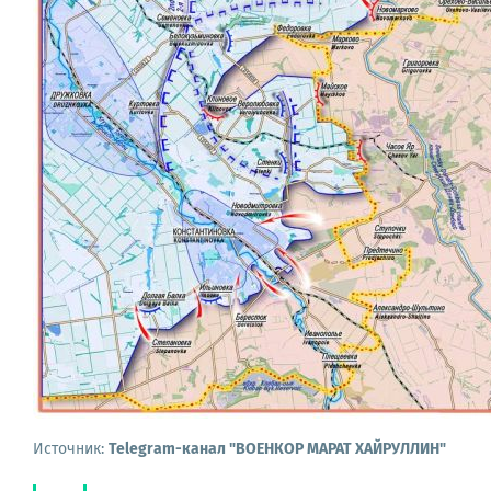
Источник:
Telegram-канал "ВОЕНКОР МАРАТ ХАЙРУЛЛИН"