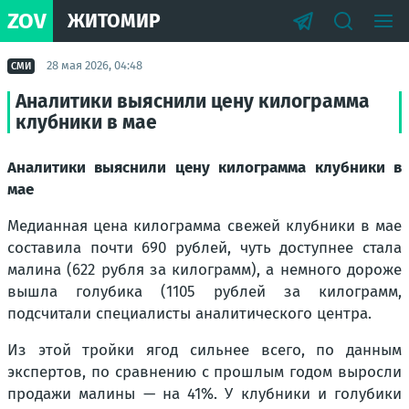
ZOV
ЖИТОМИР
28 мая 2026, 04:48
СМИ
Аналитики выяснили цену килограмма
клубники в мае
Аналитики выяснили цену килограмма клубники в
мае
Медианная цена килограмма свежей клубники в мае
составила почти 690 рублей, чуть доступнее стала
малина (622 рубля за килограмм), а немного дороже
вышла голубика (1105 рублей за килограмм,
подсчитали специалисты аналитического центра.
Из этой тройки ягод сильнее всего, по данным
экспертов, по сравнению с прошлым годом выросли
продажи малины — на 41%. У клубники и голубики