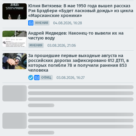
Юлия Витязева: В мае 1950 года вышел рассказ
Рэя Брэдбери «Будет ласковый дождь» из цикла
«Марсианские хроники»
04.08.2026, 16:28
МНЕНИЯ
Андрей Медведев: Наконец-то вывели их на
чистую воду
03.08.2026, 21:06
МНЕНИЯ
За прошедшие первые выходные августа на
российских дорогах зафиксировано 612 ДТП, в
которых погибли 78 и получили ранения 853
человека
03.08.2026, 16:27
ОФИЦ.